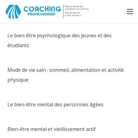
Le bien-être psychologique des jeunes et des
étudiants
Mode de vie sain : sommeil, alimentation et activité
physique
Le bien-être mental des personnes âgées
Bien-être mental et vieillissement actif