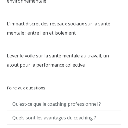
environnementale
L’impact discret des réseaux sociaux sur la santé
mentale : entre lien et isolement
Lever le voile sur la santé mentale au travail, un
atout pour la performance collective
Foire aux questions
Qu’est-ce que le coaching professionnel ?
Quels sont les avantages du coaching ?