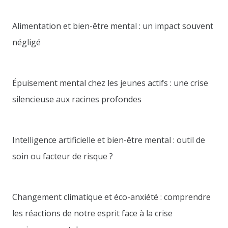
Alimentation et bien-être mental : un impact souvent
négligé
Épuisement mental chez les jeunes actifs : une crise
silencieuse aux racines profondes
Intelligence artificielle et bien-être mental : outil de
soin ou facteur de risque ?
Changement climatique et éco-anxiété : comprendre
les réactions de notre esprit face à la crise