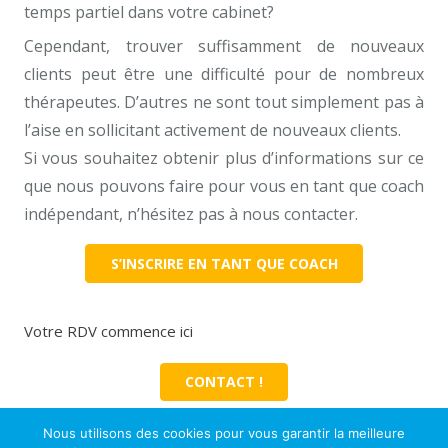
temps partiel dans votre cabinet?
Cependant, trouver suffisamment de nouveaux
clients peut être une difficulté pour de nombreux
thérapeutes. D’autres ne sont tout simplement pas à
l’aise en sollicitant activement de nouveaux clients.
Si vous souhaitez obtenir plus d’informations sur ce
que nous pouvons faire pour vous en tant que coach
indépendant, n’hésitez pas à nous contacter.
S’INSCRIRE EN TANT QUE COACH
Votre RDV commence ici
CONTACT !
Nous utilisons des cookies pour vous garantir la meilleure