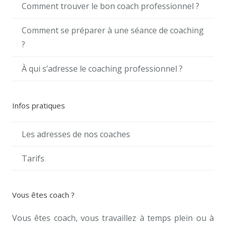
Comment trouver le bon coach professionnel ?
Comment se préparer à une séance de coaching
?
À qui s’adresse le coaching professionnel ?
Infos pratiques
Les adresses de nos coaches
Tarifs
Vous êtes coach ?
Vous êtes coach, vous travaillez à temps plein ou à