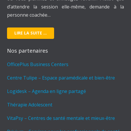
d’attendre la session elle-même, demande à la
personne coachée…
LIRE LA SUITE …
Nos partenaires
OfficePlus Business Centers
Centre Tulipe – Espace paramédicale et bien-être
Logidesk – Agenda en ligne partagé
Thérapie Adolescent
VitaPsy – Centres de santé mentale et mieux-être