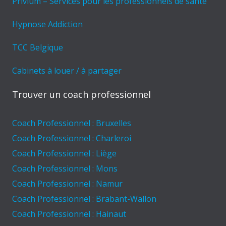
Privium – Services pour les professionnels de santé
Hypnose Addiction
TCC Belgique
Cabinets à louer / à partager
Trouver un coach professionnel
Coach Professionnel : Bruxelles
Coach Professionnel : Charleroi
Coach Professionnel : Liège
Coach Professionnel : Mons
Coach Professionnel : Namur
Coach Professionnel : Brabant-Wallon
Coach Professionnel : Hainaut