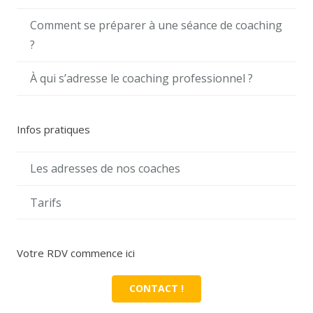
Comment se préparer à une séance de coaching
?
À qui s’adresse le coaching professionnel ?
Infos pratiques
Les adresses de nos coaches
Tarifs
Votre RDV commence ici
CONTACT !