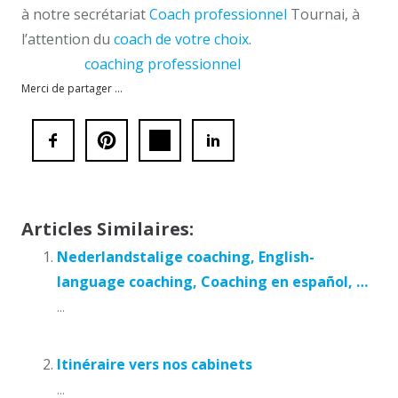
à notre secrétariat
Coach professionnel
Tournai, à
l’attention du
coach de votre choix
.
coaching
coaching professionnel
tournai
Merci de partager ...
Articles Similaires:
Nederlandstalige coaching, English-
language coaching, Coaching en español, …
...
Itinéraire vers nos cabinets
...