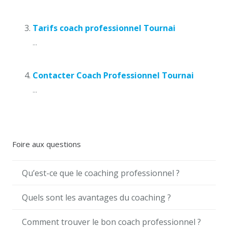
Tarifs coach professionnel Tournai
...
Contacter Coach Professionnel Tournai
...
Foire aux questions
Qu’est-ce que le coaching professionnel ?
Quels sont les avantages du coaching ?
Comment trouver le bon coach professionnel ?