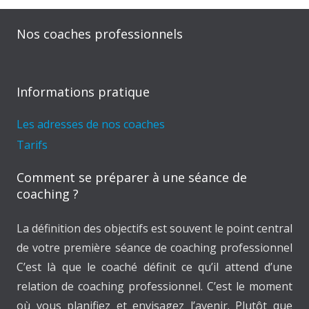
Nos coaches professionnels
Informations pratique
Les adresses de nos coaches
Tarifs
Comment se préparer à une séance de
coaching ?
La définition des objectifs est souvent le point central
de votre première séance de coaching professionnel
C’est là que le coaché définit ce qu’il attend d’une
relation de coaching professionnel. C’est le moment
où vous planifiez et envisagez l’avenir. Plutôt que