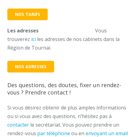
NOS TARIFS
Les adresses
Adresse coach Tournai
Vous
trouverez
ici
les adresses de nos cabinets dans la
Région de Tournai.
NOS ADRESSES
Des questions, des doutes, fixer un rendez-
vous ? Prendre contact !
Si vous désirez obtenir de plus amples informations
ou si vous avez des questions, n’hésitez pas à
contacter
le secrétariat. Vous pouvez prendre un
rendez-vous
par téléphone
ou en
envoyant un email