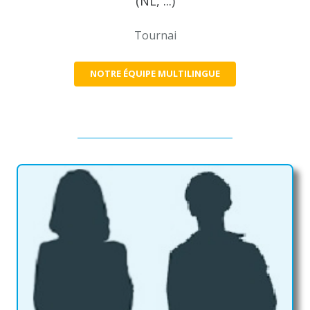
(NL, ...)
Tournai
NOTRE ÉQUIPE MULTILINGUE