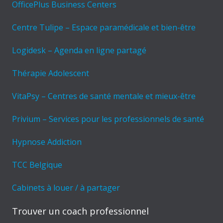
OfficePlus Business Centers
Centre Tulipe – Espace paramédicale et bien-être
Logidesk – Agenda en ligne partagé
Thérapie Adolescent
VitaPsy – Centres de santé mentale et mieux-être
Privium – Services pour les professionnels de santé
Hypnose Addiction
TCC Belgique
Cabinets à louer / à partager
Trouver un coach professionnel