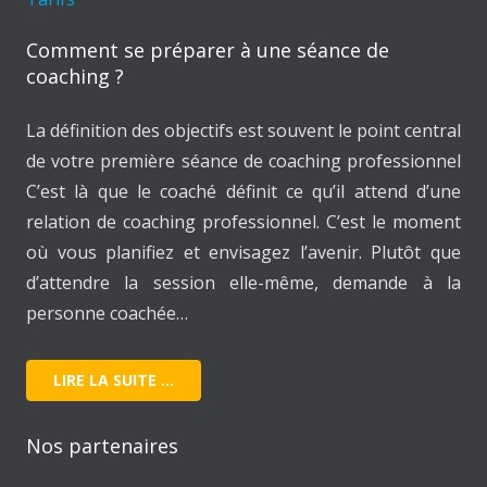
Comment se préparer à une séance de
coaching ?
La définition des objectifs est souvent le point central
de votre première séance de coaching professionnel
C’est là que le coaché définit ce qu’il attend d’une
relation de coaching professionnel. C’est le moment
où vous planifiez et envisagez l’avenir. Plutôt que
d’attendre la session elle-même, demande à la
personne coachée…
LIRE LA SUITE …
Nos partenaires