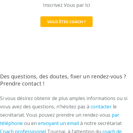
Inscrivez Vous par Ici
VOUS ÊTES COACH ?
Des questions, des doutes, fixer un rendez-vous ?
Prendre contact !
Si vous désirez obtenir de plus amples informations ou si
vous avez des questions, n’hésitez pas à
contacter
le
secrétariat. Vous pouvez prendre un rendez-vous
par
téléphone
ou en
envoyant un email
à notre secrétariat
Coach professionnel
Tournai, à l’attention du
coach de