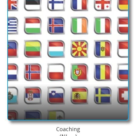
Coaching