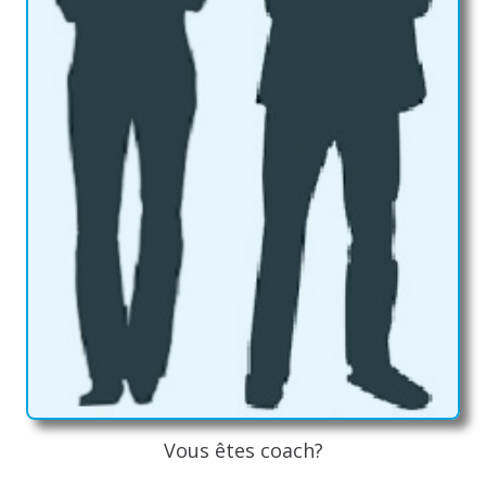
Vous êtes coach?