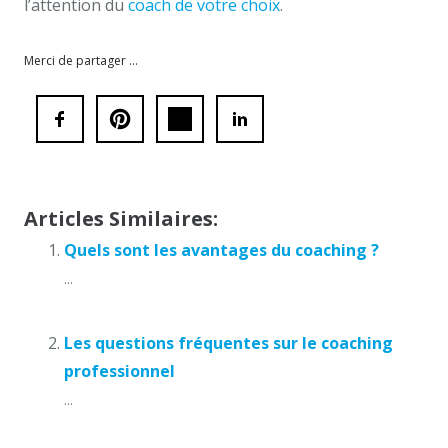
l’attention du
coach de votre choix
.
coaching Tournai
Merci de partager ...
Articles Similaires:
Quels sont les avantages du coaching ?
...
Les questions fréquentes sur le coaching
professionnel
...