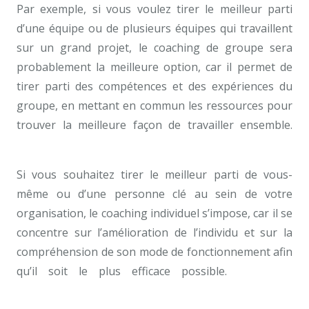
Par exemple, si vous voulez tirer le meilleur parti
d’une équipe ou de plusieurs équipes qui travaillent
sur un grand projet, le coaching de groupe sera
probablement la meilleure option, car il permet de
tirer parti des compétences et des expériences du
groupe, en mettant en commun les ressources pour
trouver la meilleure façon de travailler ensemble.
coaching Tournai
Si vous souhaitez tirer le meilleur parti de vous-
même ou d’une personne clé au sein de votre
organisation, le coaching individuel s’impose, car il se
concentre sur l’amélioration de l’individu et sur la
compréhension de son mode de fonctionnement afin
qu’il soit le plus efficace possible.
un coach
professionnel Tournai