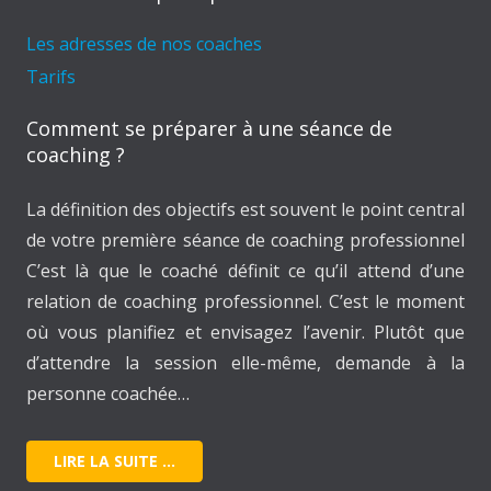
Les adresses de nos coaches
Tarifs
Comment se préparer à une séance de
coaching ?
La définition des objectifs est souvent le point central
de votre première séance de coaching professionnel
C’est là que le coaché définit ce qu’il attend d’une
relation de coaching professionnel. C’est le moment
où vous planifiez et envisagez l’avenir. Plutôt que
d’attendre la session elle-même, demande à la
personne coachée…
LIRE LA SUITE …