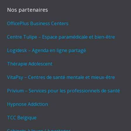
Nos partenaires
OfficePlus Business Centers
Centre Tulipe – Espace paramédicale et bien-être
Logidesk – Agenda en ligne partagé
Thérapie Adolescent
VitaPsy – Centres de santé mentale et mieux-être
Privium – Services pour les professionnels de santé
Hypnose Addiction
TCC Belgique