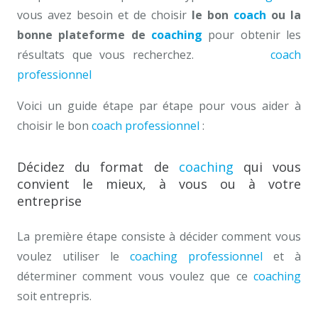
vous avez besoin et de choisir
le bon
coach
ou la
bonne plateforme de
coaching
pour obtenir les
résultats que vous recherchez.
trouver un
coach
professionnel
à Tournai
Voici un guide étape par étape pour vous aider à
choisir le bon
coach professionnel
:
Décidez du format de
coaching
qui vous
convient le mieux, à vous ou à votre
entreprise
La première étape consiste à décider comment vous
voulez utiliser le
coaching professionnel
et à
déterminer comment vous voulez que ce
coaching
soit entrepris.