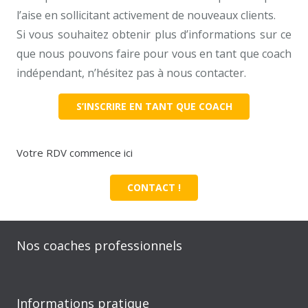
l’aise en sollicitant activement de nouveaux clients.
Si vous souhaitez obtenir plus d’informations sur ce
que nous pouvons faire pour vous en tant que coach
indépendant, n’hésitez pas à nous contacter.
S’INSCRIRE EN TANT QUE COACH
Votre RDV commence ici
CONTACT !
Nos coaches professionnels
Informations pratique