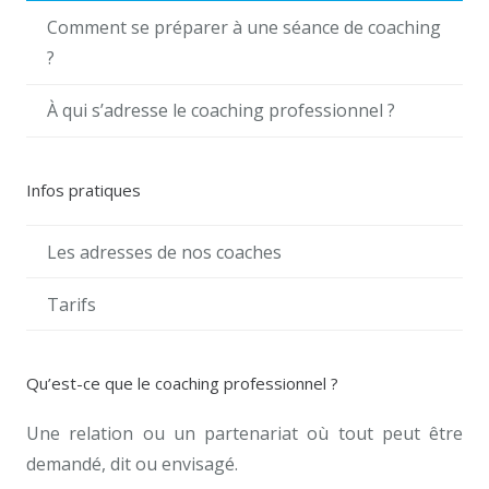
Comment se préparer à une séance de coaching
?
À qui s’adresse le coaching professionnel ?
Infos pratiques
Les adresses de nos coaches
Tarifs
Qu’est-ce que le coaching professionnel ?
Une relation ou un partenariat où tout peut être
demandé, dit ou envisagé.