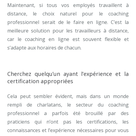
Maintenant, si tous vos employés travaillent à
distance, le choix naturel pour le coaching
professionnel serait de le faire en ligne. C’est la
meilleure solution pour les travailleurs à distance,
car le coaching en ligne est souvent flexible et
s’adapte aux horaires de chacun.
coach professionnel
Tournai
Cherchez quelqu’un ayant l’expérience et la
certification appropriées
trouver coach
Cela peut sembler évident, mais dans un monde
rempli de charlatans, le secteur du coaching
professionnel a parfois été brouillé par des
praticiens qui n’ont pas les certifications, les
connaissances et l’expérience nécessaires pour vous