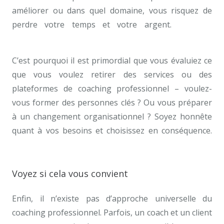
améliorer ou dans quel domaine, vous risquez de
perdre votre temps et votre argent.
coaching
Tournai
C’est pourquoi il est primordial que vous évaluiez ce
que vous voulez retirer des services ou des
plateformes de coaching professionnel – voulez-
vous former des personnes clés ? Ou vous préparer
à un changement organisationnel ? Soyez honnête
quant à vos besoins et choisissez en conséquence.
coaching
Voyez si cela vous convient
Enfin, il n’existe pas d’approche universelle du
coaching professionnel. Parfois, un coach et un client