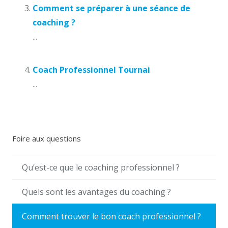
Comment se préparer à une séance de
coaching ?
...
Coach Professionnel Tournai
...
Foire aux questions
Qu’est-ce que le coaching professionnel ?
Quels sont les avantages du coaching ?
Comment trouver le bon coach professionnel ?