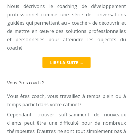
Nous décrivons le coaching de développement
professionnel comme une série de conversations
guidées qui permettent au « coaché » de découvrir et
de mettre en œuvre des solutions professionnelles
et personnelles pour atteindre les objectifs du
coaché.
LIRE LA SUITE …
Vous êtes coach ?
Vous êtes coach, vous travaillez à temps plein ou à
temps partiel dans votre cabinet?
Cependant, trouver suffisamment de nouveaux
clients peut être une difficulté pour de nombreux
thérapeutes. D’autres ne sont tout simplement pas à