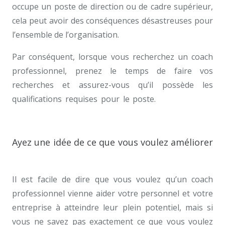
occupe un poste de direction ou de cadre supérieur,
cela peut avoir des conséquences désastreuses pour
l’ensemble de l’organisation.
Par conséquent, lorsque vous recherchez un coach
professionnel, prenez le temps de faire vos
recherches et assurez-vous qu’il possède les
qualifications requises pour le poste.
choisir le bon
coach à Tournai
Ayez une idée de ce que vous voulez améliorer
coach
Il est facile de dire que vous voulez qu’un coach
professionnel vienne aider votre personnel et votre
entreprise à atteindre leur plein potentiel, mais si
vous ne savez pas exactement ce que vous voulez