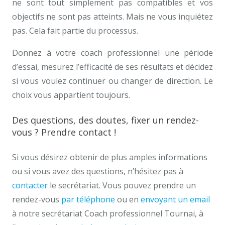
ne sont tout simplement pas compatibles et vos
objectifs ne sont pas atteints. Mais ne vous inquiétez
pas. Cela fait partie du processus.
Donnez à votre coach professionnel une période
d’essai, mesurez l’efficacité de ses résultats et décidez
si vous voulez continuer ou changer de direction. Le
choix vous appartient toujours.
Des questions, des doutes, fixer un rendez-
vous ? Prendre contact !
Si vous désirez obtenir de plus amples informations
ou si vous avez des questions, n’hésitez pas à
contacter
le secrétariat. Vous pouvez prendre un
rendez-vous
par téléphone
ou en
envoyant un email
à notre secrétariat Coach professionnel Tournai, à