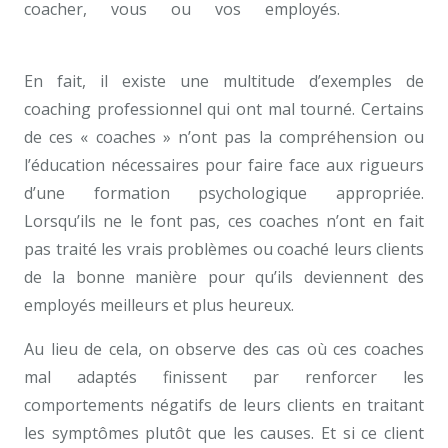
coacher, vous ou vos employés.
coaches
professionnels Tournai
En fait, il existe une multitude d’exemples de
coaching professionnel qui ont mal tourné. Certains
de ces « coaches » n’ont pas la compréhension ou
l’éducation nécessaires pour faire face aux rigueurs
d’une formation psychologique appropriée.
Lorsqu’ils ne le font pas, ces coaches n’ont en fait
pas traité les vrais problèmes ou coaché leurs clients
de la bonne manière pour qu’ils deviennent des
employés meilleurs et plus heureux.
Au lieu de cela, on observe des cas où ces coaches
mal adaptés finissent par renforcer les
comportements négatifs de leurs clients en traitant
les symptômes plutôt que les causes. Et si ce client