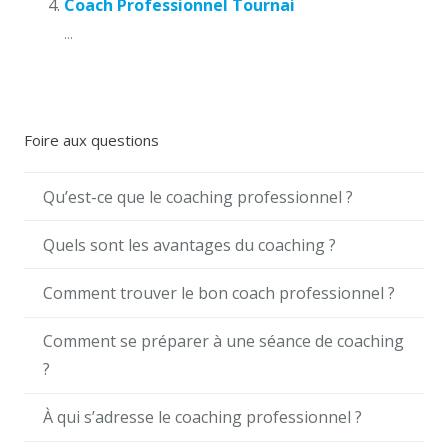
Coach Professionnel Tournai
...
Foire aux questions
Qu’est-ce que le coaching professionnel ?
Quels sont les avantages du coaching ?
Comment trouver le bon coach professionnel ?
Comment se préparer à une séance de coaching
?
À qui s’adresse le coaching professionnel ?