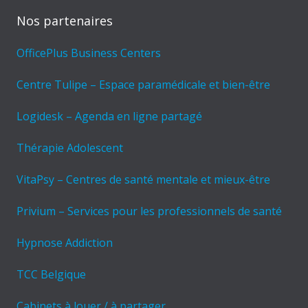
Nos partenaires
OfficePlus Business Centers
Centre Tulipe – Espace paramédicale et bien-être
Logidesk – Agenda en ligne partagé
Thérapie Adolescent
VitaPsy – Centres de santé mentale et mieux-être
Privium – Services pour les professionnels de santé
Hypnose Addiction
TCC Belgique
Cabinets à louer / à partager