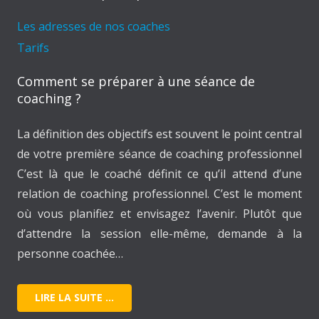
Les adresses de nos coaches
Tarifs
Comment se préparer à une séance de
coaching ?
La définition des objectifs est souvent le point central
de votre première séance de coaching professionnel
C’est là que le coaché définit ce qu’il attend d’une
relation de coaching professionnel. C’est le moment
où vous planifiez et envisagez l’avenir. Plutôt que
d’attendre la session elle-même, demande à la
personne coachée…
LIRE LA SUITE …