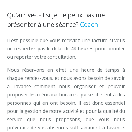
Qu’arrive-t-il si je ne peux pas me
présenter à une séance?
Coach
Il est possible que vous receviez une facture si vous
ne respectez pas le délai de 48 heures pour annuler
ou reporter votre consultation.
Nous réservons en effet une heure de temps à
chaque rendez-vous, et nous avons besoin de savoir
à l’avance comment nous organiser et pouvoir
proposer les créneaux horaires qui se libèrent à des
personnes qui en ont besoin. Il est donc essentiel
pour la gestion de notre activité et pour la qualité du
service que nous proposons, que vous nous
préveniez de vos absences suffisamment à l’avance.