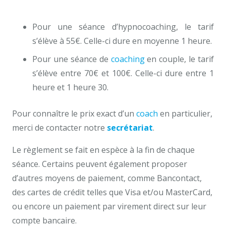
Tournai
Pour une séance d’hypnocoaching, le tarif
s’élève à 55€. Celle-ci dure en moyenne 1 heure.
Pour une séance de
coaching
en couple, le tarif
s’élève entre 70€ et 100€. Celle-ci dure entre 1
heure et 1 heure 30.
Pour connaître le prix exact d’un
coach
en particulier,
merci de contacter notre
secrétariat
.
Le règlement se fait en espèce à la fin de chaque
séance. Certains peuvent également proposer
d’autres moyens de paiement, comme Bancontact,
des cartes de crédit telles que Visa et/ou MasterCard,
ou encore un paiement par virement direct sur leur
compte bancaire.