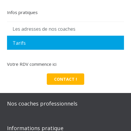
Infos pratiques
Les adresses de nos coaches
Tarifs
Votre RDV commence ici
CONTACT !
Nos coaches professionnels
Informations pratique