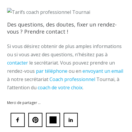
Tarifs coach Tournai
Des questions, des doutes, fixer un rendez-
vous ? Prendre contact !
Si vous désirez obtenir de plus amples informations
ou si vous avez des questions, n’hésitez pas à
contacter
le secrétariat. Vous pouvez prendre un
rendez-vous
par téléphone
ou en
envoyant un email
à notre secrétariat
Coach professionnel
Tournai, à
l’attention du
coach de votre choix
.
Merci de partager ...