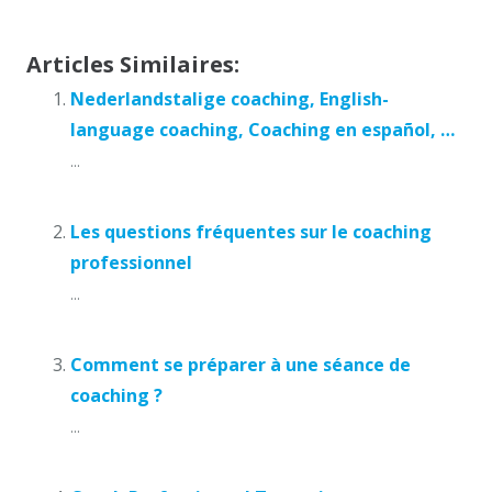
Articles Similaires:
Nederlandstalige coaching, English-
language coaching, Coaching en español, …
...
Les questions fréquentes sur le coaching
professionnel
...
Comment se préparer à une séance de
coaching ?
...